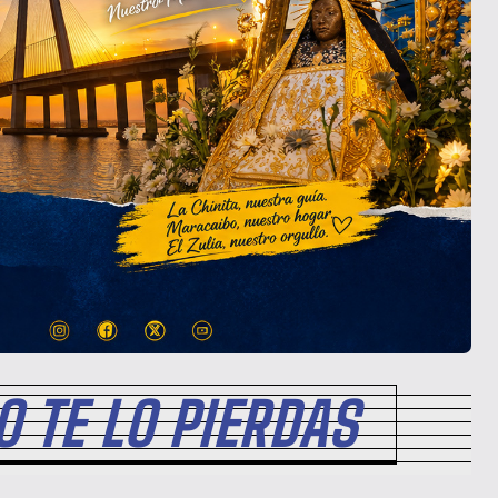
 TE LO PIERDAS