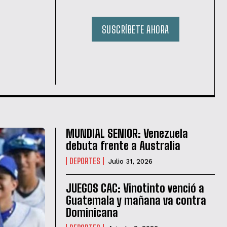
SUSCRÍBETE AHORA
MUNDIAL SENIOR: Venezuela
debuta frente a Australia
DEPORTES
Julio 31, 2026
JUEGOS CAC: Vinotinto venció a
Guatemala y mañana va contra
Dominicana