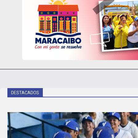
DESTACADOS