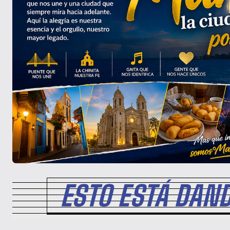
ESTO ESTÁ DAND