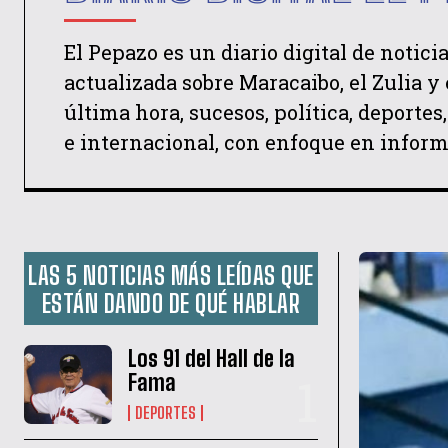
El Pepazo es un diario digital de notic
actualizada sobre Maracaibo, el Zulia y 
última hora, sucesos, política, deporte
e internacional, con enfoque en informa
LAS 5 NOTICIAS MÁS LEÍDAS QUE
ESTÁN DANDO DE QUÉ HABLAR
Los 91 del Hall de la
Fama
DEPORTES